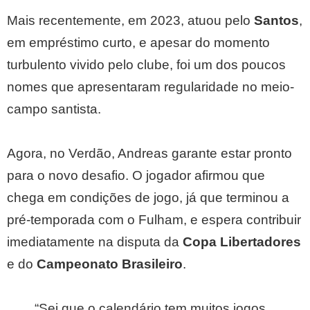
Mais recentemente, em 2023, atuou pelo
Santos
,
em empréstimo curto, e apesar do momento
turbulento vivido pelo clube, foi um dos poucos
nomes que apresentaram regularidade no meio-
campo santista.
Agora, no Verdão, Andreas garante estar pronto
para o novo desafio. O jogador afirmou que
chega em condições de jogo, já que terminou a
pré-temporada com o Fulham, e espera contribuir
imediatamente na disputa da
Copa Libertadores
e do
Campeonato Brasileiro
.
“Sei que o calendário tem muitos jogos