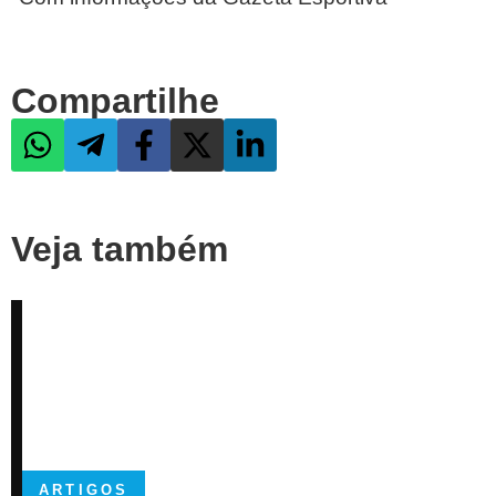
Compartilhe
Veja também
ARTIGOS