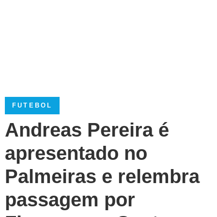
FUTEBOL
Andreas Pereira é
apresentado no
Palmeiras e relembra
passagem por