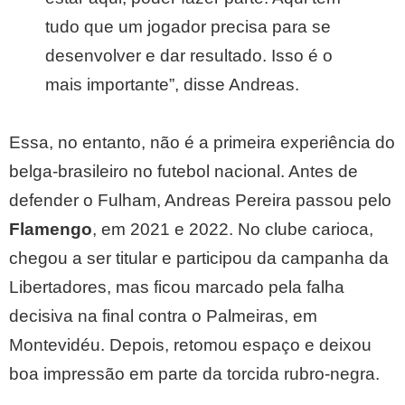
tudo que um jogador precisa para se
desenvolver e dar resultado. Isso é o
mais importante”, disse Andreas.
Essa, no entanto, não é a primeira experiência do
belga-brasileiro no futebol nacional. Antes de
defender o Fulham, Andreas Pereira passou pelo
Flamengo
, em 2021 e 2022. No clube carioca,
chegou a ser titular e participou da campanha da
Libertadores, mas ficou marcado pela falha
decisiva na final contra o Palmeiras, em
Montevidéu. Depois, retomou espaço e deixou
boa impressão em parte da torcida rubro-negra.