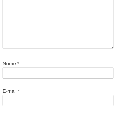
Nome
*
E-mail
*