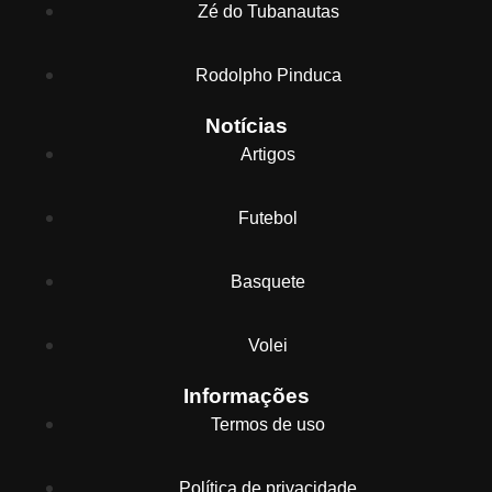
Zé do Tubanautas
Rodolpho Pinduca
Notícias
Artigos
Futebol
Basquete
Volei
Informações
Termos de uso
Política de privacidade