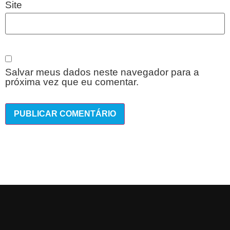
Site
Salvar meus dados neste navegador para a
próxima vez que eu comentar.