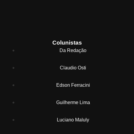
Colunistas
Da Redação
Claudio Osti
Edson Ferracini
Guilherme Lima
Luciano Maluly