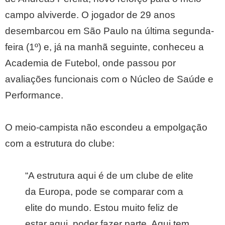
campo alviverde. O jogador de 29 anos
desembarcou em São Paulo na última segunda-
feira (1º) e, já na manhã seguinte, conheceu a
Academia de Futebol, onde passou por
avaliações funcionais com o Núcleo de Saúde e
Performance.
O meio-campista não escondeu a empolgação
com a estrutura do clube:
“A estrutura aqui é de um clube de elite
da Europa, pode se comparar com a
elite do mundo. Estou muito feliz de
estar aqui, poder fazer parte. Aqui tem