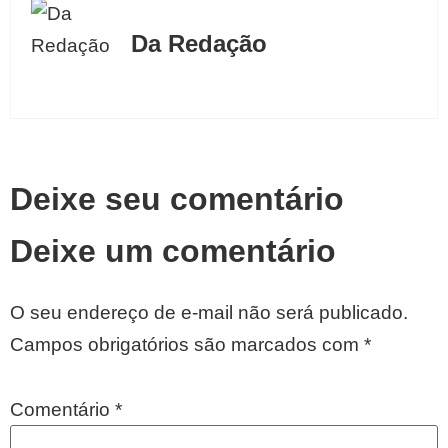
Da Redação
Deixe seu comentário
Deixe um comentário
O seu endereço de e-mail não será publicado.
Campos obrigatórios são marcados com
*
Comentário
*