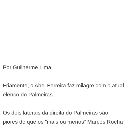
Por Guilherme Lima
Friamente, o Abel Ferreira faz milagre com o atual
elenco do Palmeiras.
Os dois laterais da direita do Palmeiras são
piores do que os “mais ou menos” Marcos Rocha