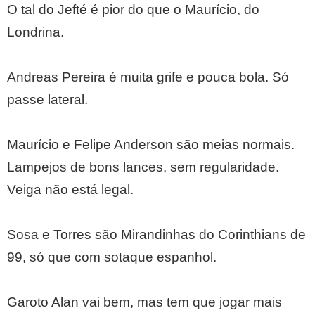
O tal do Jefté é pior do que o Maurício, do
Londrina.
Andreas Pereira é muita grife e pouca bola. Só
passe lateral.
Maurício e Felipe Anderson são meias normais.
Lampejos de bons lances, sem regularidade.
Veiga não está legal.
Sosa e Torres são Mirandinhas do Corinthians de
99, só que com sotaque espanhol.
Garoto Alan vai bem, mas tem que jogar mais