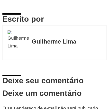
Escrito por
Guilherme Lima
Deixe seu comentário
Deixe um comentário
O seu endereço de e-mail não será publicado.