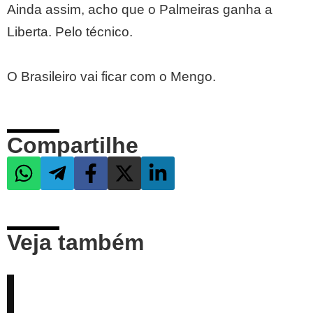
Ainda assim, acho que o Palmeiras ganha a
Liberta. Pelo técnico.
O Brasileiro vai ficar com o Mengo.
Compartilhe
Veja também