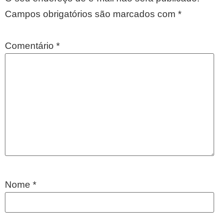
Campos obrigatórios são marcados com
*
Comentário
*
Nome
*