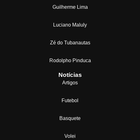
Guilherme Lima
Luciano Maluly
Zé do Tubanautas
Rodolpho Pinduca
Notícias
Artigos
Futebol
Basquete
Volei