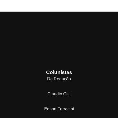
Colunistas
Da Redação
Claudio Osti
Edson Ferracini