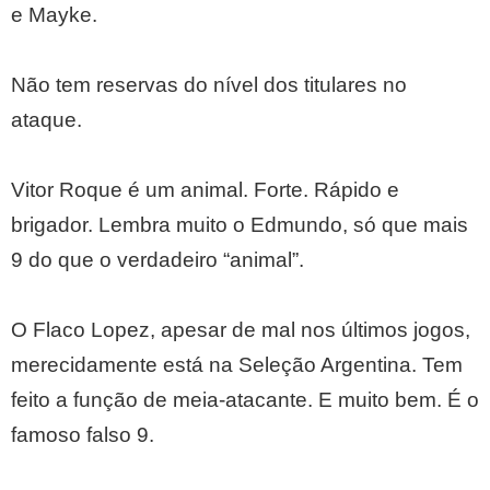
e Mayke.
Não tem reservas do nível dos titulares no
ataque.
Vitor Roque é um animal. Forte. Rápido e
brigador. Lembra muito o Edmundo, só que mais
9 do que o verdadeiro “animal”.
O Flaco Lopez, apesar de mal nos últimos jogos,
merecidamente está na Seleção Argentina. Tem
feito a função de meia-atacante. E muito bem. É o
famoso falso 9.