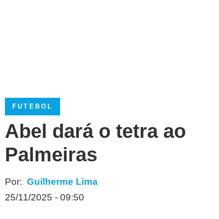
FUTEBOL
Abel dará o tetra ao
Palmeiras
Por:
Guilherme Lima
25/11/2025 - 09:50