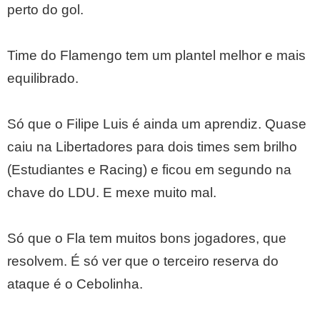
perto do gol.
Time do Flamengo tem um plantel melhor e mais
equilibrado.
Só que o Filipe Luis é ainda um aprendiz. Quase
caiu na Libertadores para dois times sem brilho
(Estudiantes e Racing) e ficou em segundo na
chave do LDU. E mexe muito mal.
Só que o Fla tem muitos bons jogadores, que
resolvem. É só ver que o terceiro reserva do
ataque é o Cebolinha.