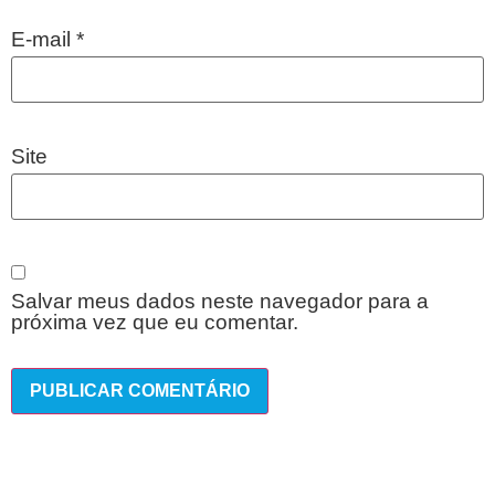
E-mail
*
Site
Salvar meus dados neste navegador para a
próxima vez que eu comentar.