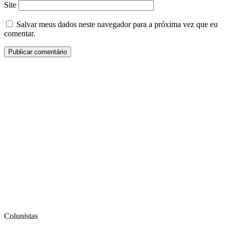
Site
Salvar meus dados neste navegador para a próxima vez que eu
comentar.
Colunistas