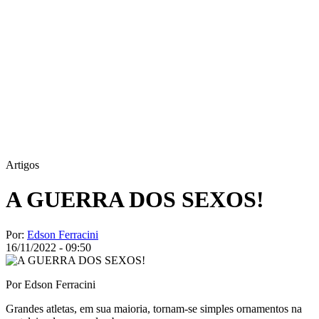
Artigos
A GUERRA DOS SEXOS!
Por:
Edson Ferracini
16/11/2022 - 09:50
Por Edson Ferracini
Grandes atletas, em sua maioria, tornam-se simples ornamentos na