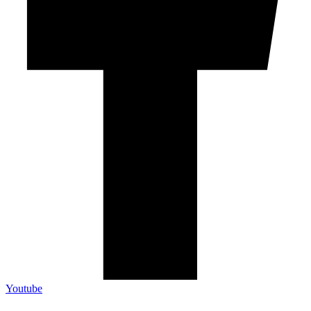
Youtube