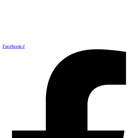
Facebook-f