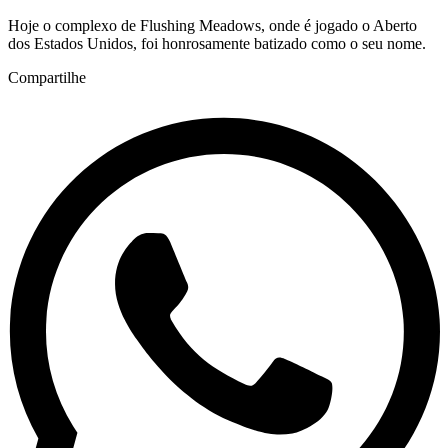
Hoje o complexo de Flushing Meadows, onde é jogado o Aberto
dos Estados Unidos, foi honrosamente batizado como o seu nome.
Compartilhe