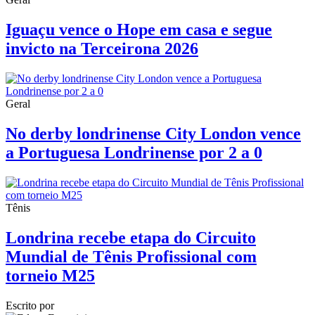
Iguaçu vence o Hope em casa e segue
invicto na Terceirona 2026
Geral
No derby londrinense City London vence
a Portuguesa Londrinense por 2 a 0
Tênis
Londrina recebe etapa do Circuito
Mundial de Tênis Profissional com
torneio M25
Escrito por