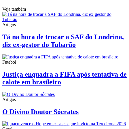
Veja também
Artigos
Tá na hora de trocar a SAF do Londrina,
diz ex-gestor do Tubarão
Futebol
Justiça enquadra a FIFA após tentativa de
calote em brasileiro
Artigos
O Divino Doutor Sócrates
Geral