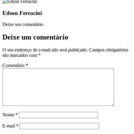
Edson Ferracini
Deixe seu comentário
Deixe um comentário
O seu endereço de e-mail não será publicado.
Campos obrigatórios
são marcados com
*
Comentário
*
Nome
*
E-mail
*