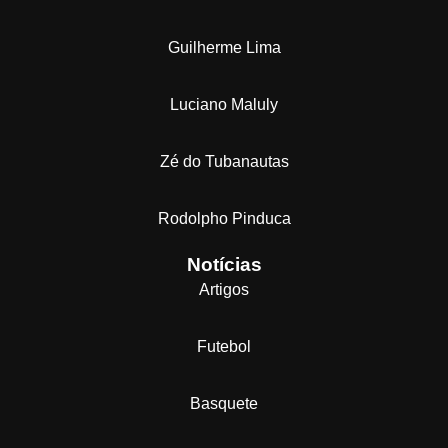
Guilherme Lima
Luciano Maluly
Zé do Tubanautas
Rodolpho Pinduca
Notícias
Artigos
Futebol
Basquete