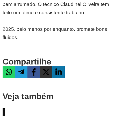
bem arrumado. O técnico Claudinei Oliveira tem
feito um ótimo e consistente trabalho.
2025, pelo menos por enquanto, promete bons
fluidos.
Compartilhe
Veja também