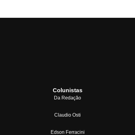
Colunistas
Da Redação
Claudio Osti
Edson Ferracini