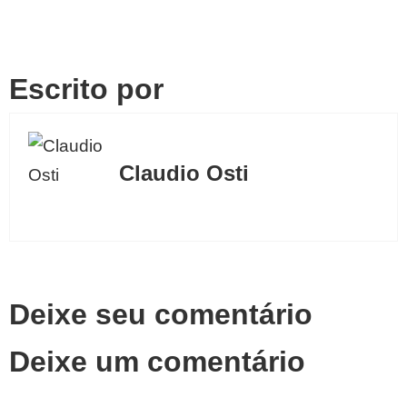
Escrito por
Claudio Osti
Deixe seu comentário
Deixe um comentário