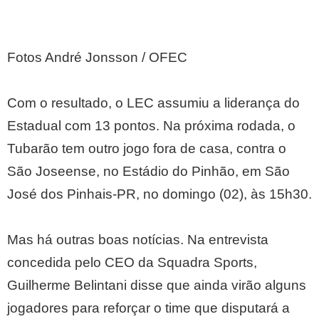
Fotos André Jonsson / OFEC
Com o resultado, o LEC assumiu a liderança do
Estadual com 13 pontos. Na próxima rodada, o
Tubarão tem outro jogo fora de casa, contra o
São Joseense, no Estádio do Pinhão, em São
José dos Pinhais-PR, no domingo (02), às 15h30.
Mas há outras boas notícias. Na entrevista
concedida pelo CEO da Squadra Sports,
Guilherme Belintani disse que ainda virão alguns
jogadores para reforçar o time que disputará a