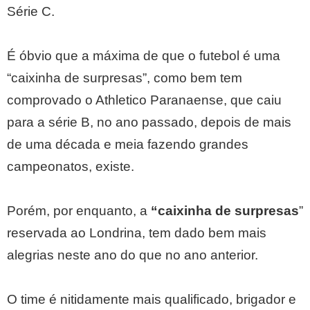
Série C.
É óbvio que a máxima de que o futebol é uma
“caixinha de surpresas”, como bem tem
comprovado o Athletico Paranaense, que caiu
para a série B, no ano passado, depois de mais
de uma década e meia fazendo grandes
campeonatos, existe.
Porém, por enquanto, a
“caixinha de surpresas
”
reservada ao Londrina, tem dado bem mais
alegrias neste ano do que no ano anterior.
O time é nitidamente mais qualificado, brigador e