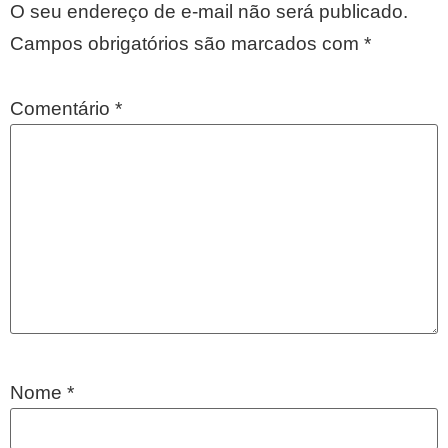
O seu endereço de e-mail não será publicado.
Campos obrigatórios são marcados com
*
Comentário
*
Nome
*