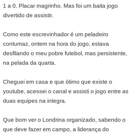
1 a 0. Placar magrinho. Mas foi um baita jogo
divertido de assistir.
Como este escrevinhador é um peladeiro
contumaz, ontem na hora do jogo, estava
desfilando o meu pobre futebol, mas persistente,
na pelada da quarta.
Cheguei em casa e que ótimo que existe o
youtube, acessei o canal e assisti o jogo entre as
duas equipes na integra.
Que bom ver o Londrina organizado, sabendo o
que deve fazer em campo, a liderança do