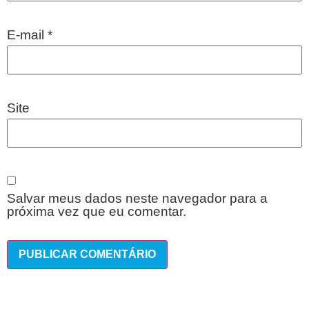
E-mail
*
Site
Salvar meus dados neste navegador para a
próxima vez que eu comentar.