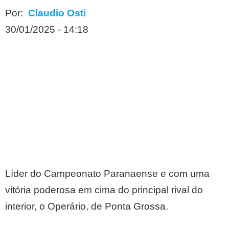
Por:
Claudio Osti
30/01/2025 - 14:18
Líder do Campeonato Paranaense e com uma
vitória poderosa em cima do principal rival do
interior, o Operário, de Ponta Grossa.