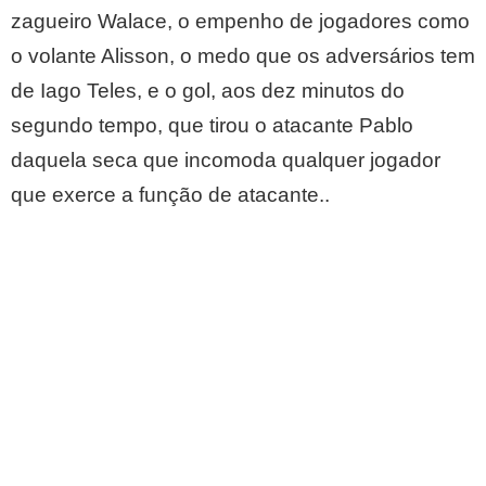
zagueiro Walace, o empenho de jogadores como
o volante Alisson, o medo que os adversários tem
de Iago Teles, e o gol, aos dez minutos do
segundo tempo, que tirou o atacante Pablo
daquela seca que incomoda qualquer jogador
que exerce a função de atacante..