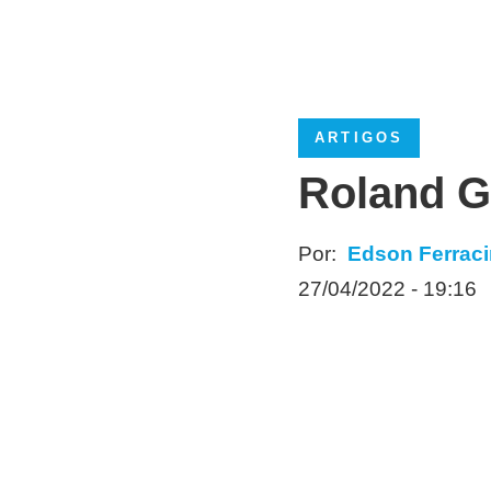
ARTIGOS
Roland Ga
Por:
Edson Ferraci
27/04/2022 - 19:16