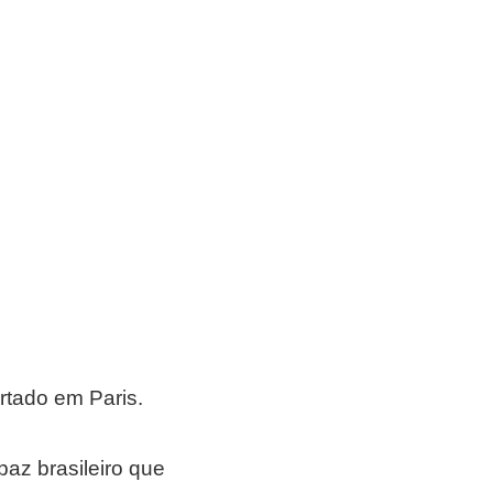
rtado em Paris.
paz brasileiro que